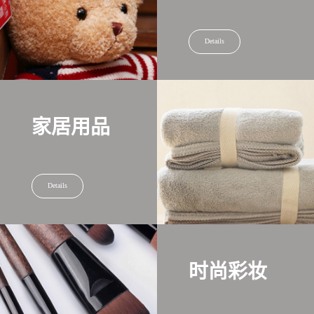
Details
家居用品
Details
时尚彩妆