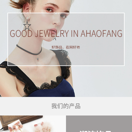
我们的产品