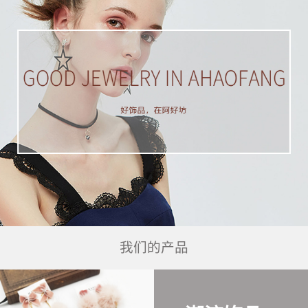
我们的产品