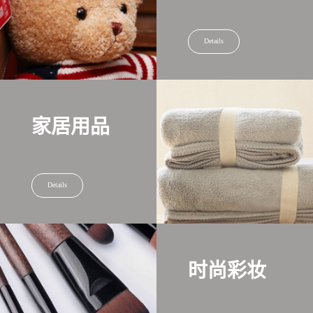
Details
家居用品
Details
时尚彩妆