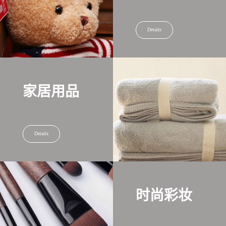
Details
家居用品
Details
时尚彩妆