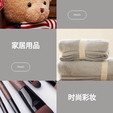
Details
家居用品
Details
时尚彩妆