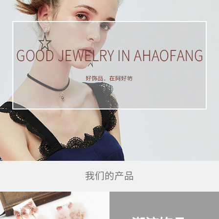
我们的产品