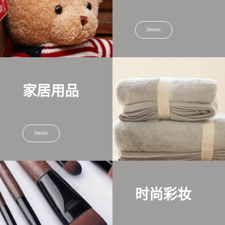
Details
家居用品
Details
时尚彩妆