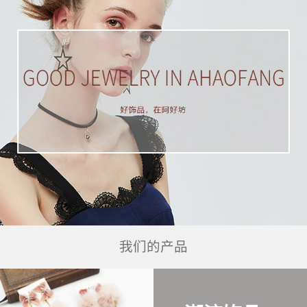
我们的产品