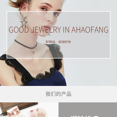
我们的产品