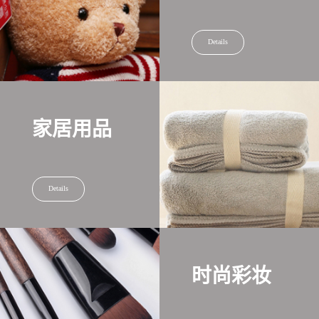
Details
家居用品
Details
时尚彩妆