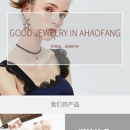
我们的产品