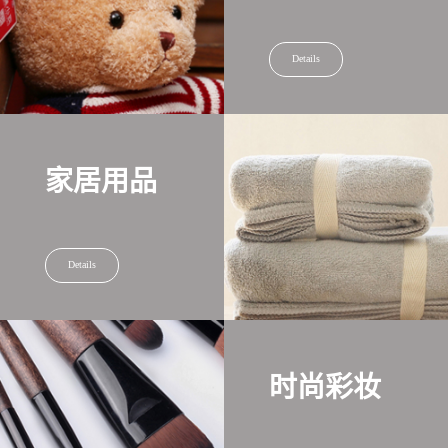
Details
家居用品
Details
时尚彩妆