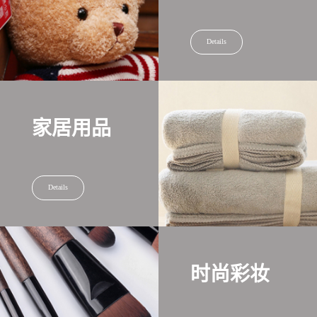
Details
家居用品
Details
时尚彩妆