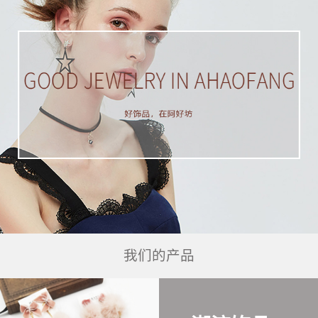
我们的产品