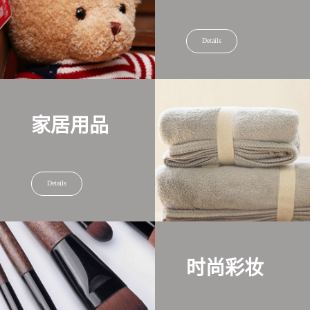
Details
家居用品
Details
时尚彩妆