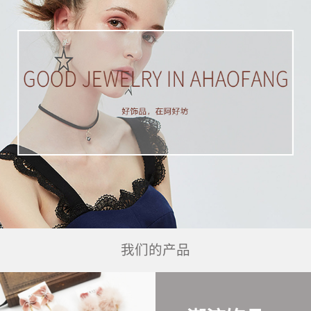
我们的产品