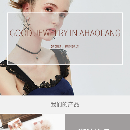
我们的产品