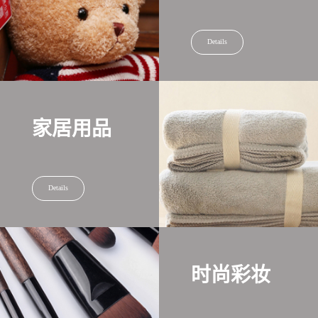
Details
家居用品
Details
时尚彩妆