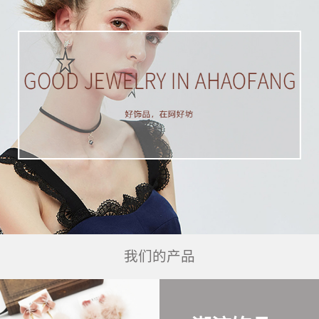
我们的产品