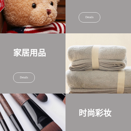
Details
家居用品
Details
时尚彩妆