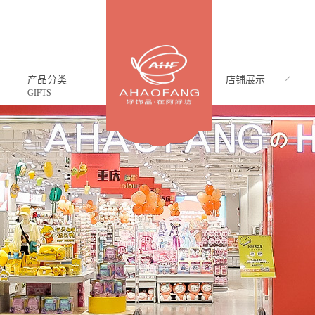
产品分类
店铺展示
GIFTS
CASE