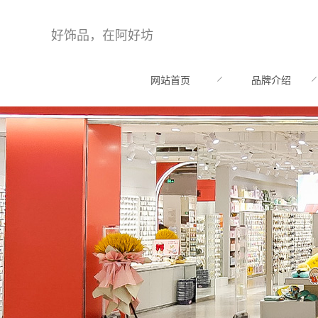
好饰品，在阿好坊
网站首页
品牌介绍
HOME
BRAND