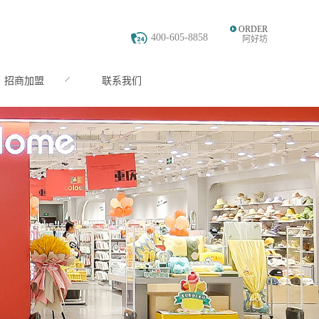
ORDER
400-605-8858
阿好坊
招商加盟
联系我们
JOIN
CONTACT