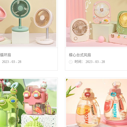
循环扇
檬心台式风扇
：
2023
-
03
-
28
时间：
2023
-
03
-
28