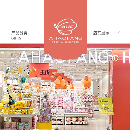
产品分类
店铺展示
GIFTS
CASE