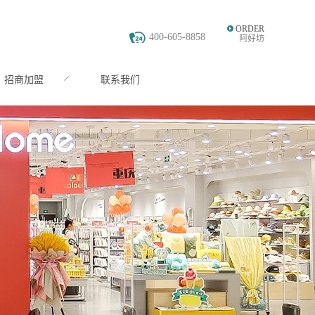
ORDER
400-605-8858
阿好坊
招商加盟
联系我们
JOIN
CONTACT