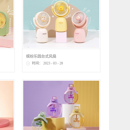
缤纷乐园台式风扇
时间：
2023
-
03
-
28