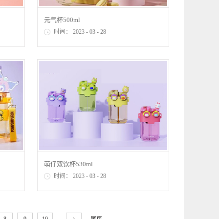
元气杯500ml
时间：
2023
-
03
-
28
萌仔双饮杯530ml
时间：
2023
-
03
-
28
...
尾页