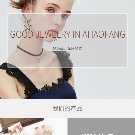
我们的产品