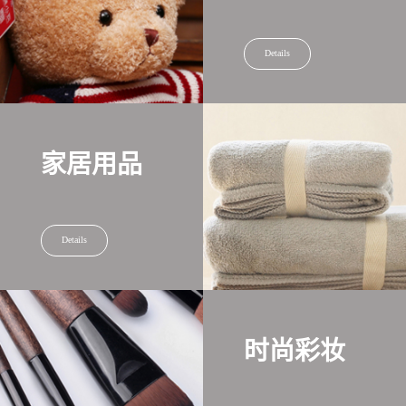
Details
家居用品
Details
时尚彩妆