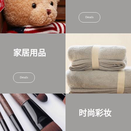
Details
家居用品
Details
时尚彩妆