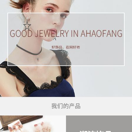
我们的产品