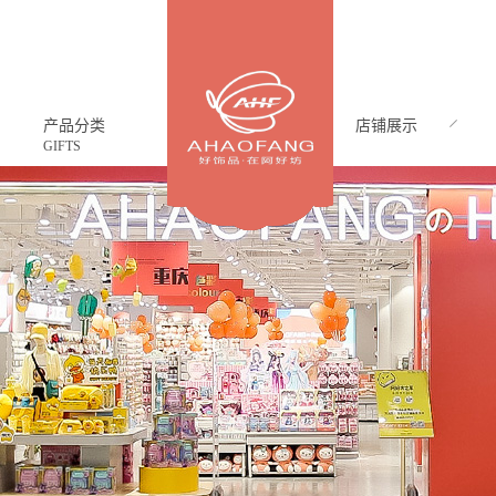
产品分类
店铺展示
GIFTS
CASE