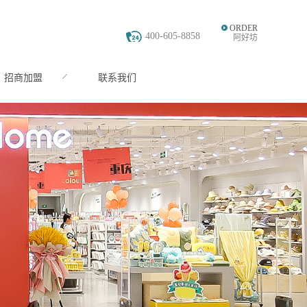
ORDER
400-605-8858
阿好坊
招商加盟
联系我们
JOIN
CONTACT