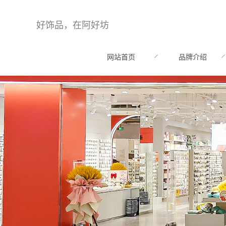
好饰品，在阿好坊
网站首页
品牌介绍
HOME
BRAND