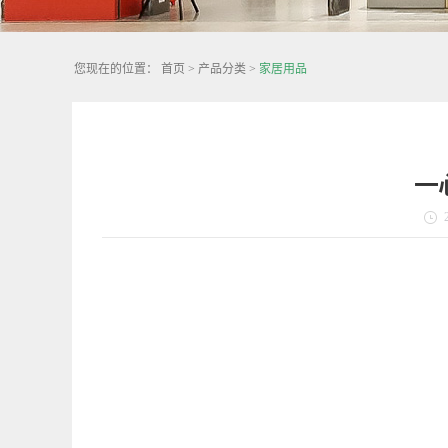
您现在的位置：
首页
>
产品分类
>
家居用品
一