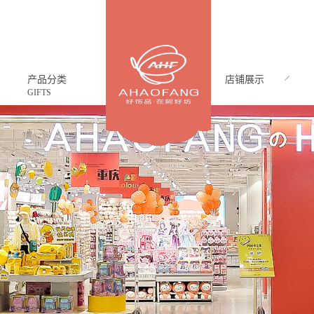
产品分类
店铺展示
GIFTS
CASE