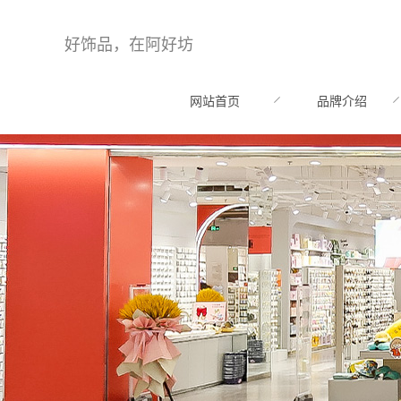
好饰品，在阿好坊
网站首页
品牌介绍
HOME
BRAND