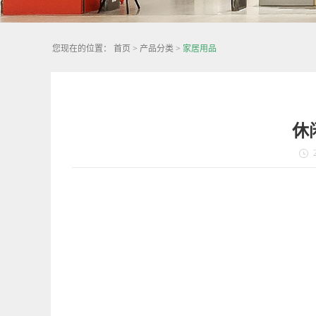
您现在的位置：
首页
>
产品分类
>
家居用品
休