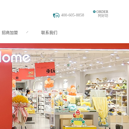
ORDER
400-605-8858
阿好坊
招商加盟
联系我们
JOIN
CONTACT