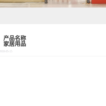
产品名称
家居用品
2018-05-15