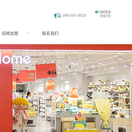
ORDER
400-605-8858
阿好坊
招商加盟
联系我们
JOIN
CONTACT