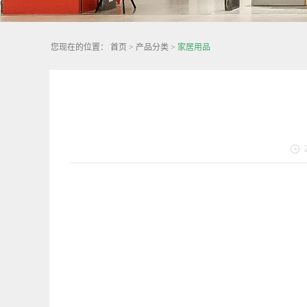
您现在的位置：
首页
>
产品分类
>
家居用品