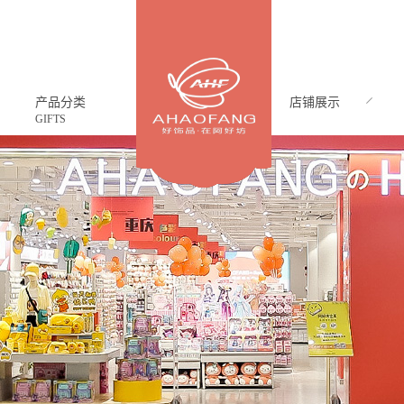
产品分类
店铺展示
GIFTS
CASE