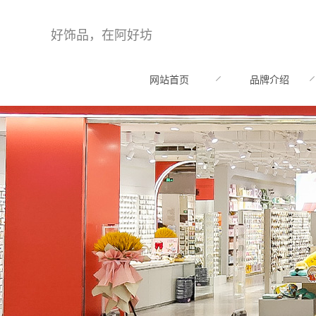
好饰品，在阿好坊
网站首页
品牌介绍
HOME
BRAND