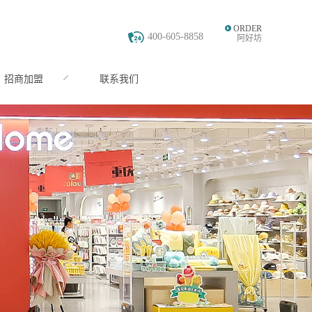
ORDER
400-605-8858
阿好坊
招商加盟
联系我们
JOIN
CONTACT