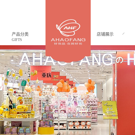
产品分类
店铺展示
GIFTS
CASE