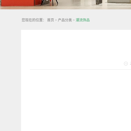
您现在的位置：
首页
>
产品分类
>
潮流饰品