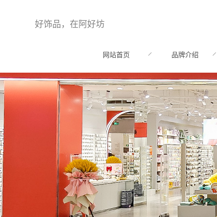
好饰品，在阿好坊
网站首页
品牌介绍
HOME
BRAND