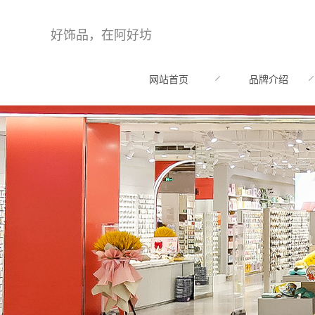
好饰品，在阿好坊
网站首页
品牌介绍
HOME
BRAND