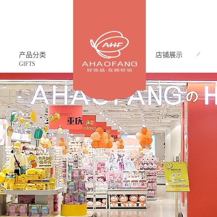
产品分类
店铺展示
GIFTS
CASE