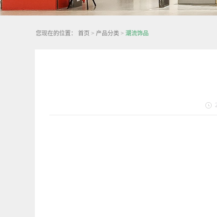
您现在的位置：
首页
>
产品分类
>
潮流饰品