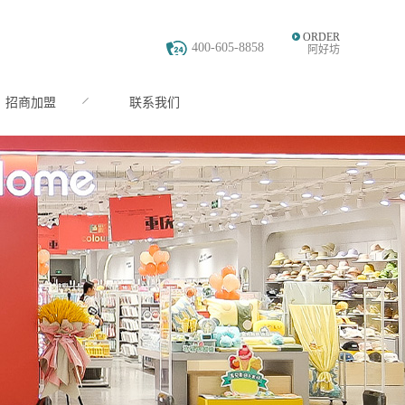
ORDER
400-605-8858
阿好坊
招商加盟
联系我们
JOIN
CONTACT