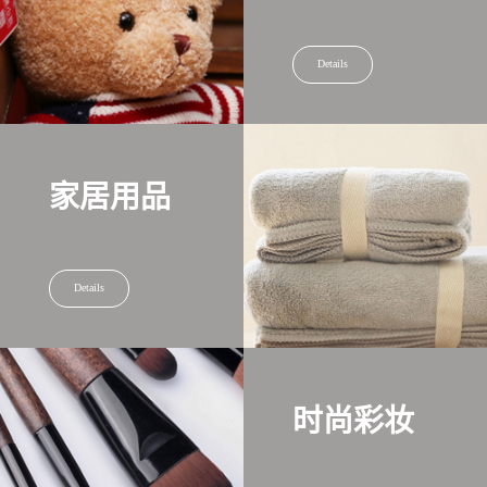
Details
家居用品
Details
时尚彩妆