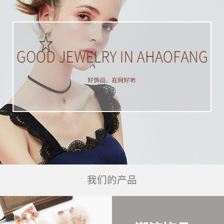
我们的产品