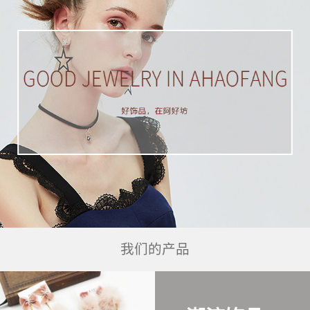
我们的产品