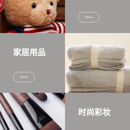
Details
家居用品
Details
时尚彩妆