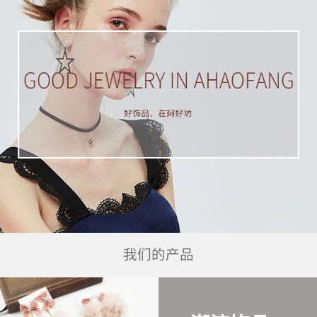
我们的产品