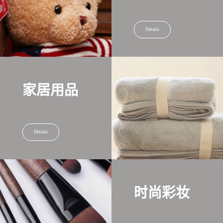
Details
家居用品
Details
时尚彩妆