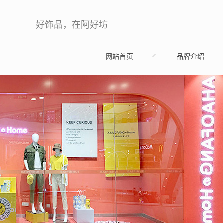
好饰品，在阿好坊
网站首页
品牌介绍
HOME
BRAND