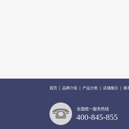
首页
品牌介绍
产品分类
店铺展示
联
全国统一服务热线
400-845-855