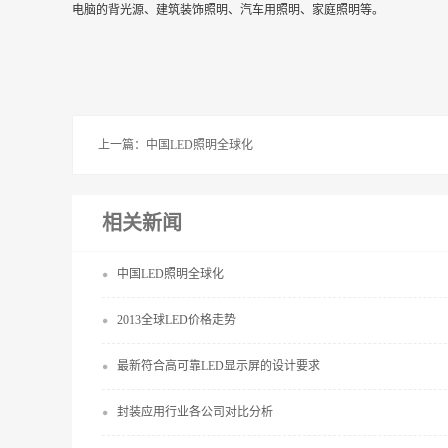
电脑的背光源、建筑装饰照明、汽车用照明、家庭照明等。
上一篇：
中国LED照明全球化
相关新闻
中国LED照明全球化
2013全球LED价格走势
最新符合高可靠LED显示屏的设计要求
封装应用行业各公司对比分析