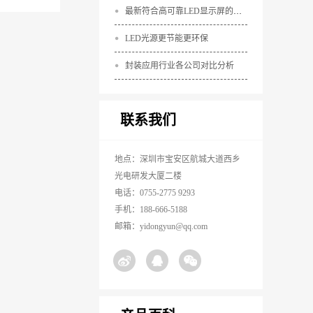
最新符合高可靠LED显示屏的设计要求
LED光源更节能更环保
封装应用行业各公司对比分析
联系我们
地点：深圳市宝安区航城大道西乡
光电研发大厦二楼
电话：0755-2775 9293
手机：188-666-5188
邮箱：yidongyun@qq.com