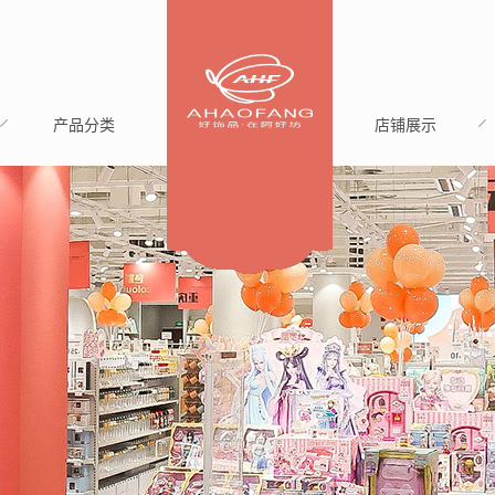
产品分类
店铺展示
GIFTS
CASE