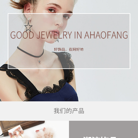
我们的产品