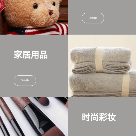
Details
家居用品
Details
时尚彩妆