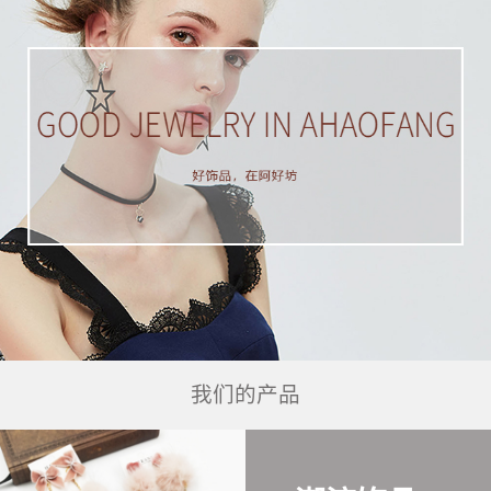
我们的产品