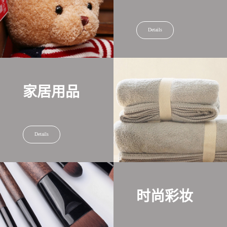
Details
家居用品
Details
时尚彩妆